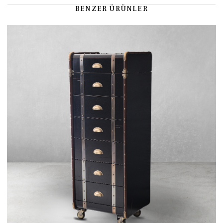
BENZER ÜRÜNLER